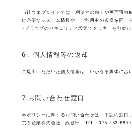
当社ウエブサイトでは、利便性の向上や画面遷移時
に必要なシステム情報や、ご利用中の皆様を同一
※ブラウザのセキュリティ設定でクッキーを無効
6．個人情報等の返却
ご提出いただいた個人情報は、いかなる媒体にお
7.お問い合わせ窓口
本ポリシーに関するお問い合わせは，下記の窓口
京石産業株式会社 総務部 TEL：075-353-8899