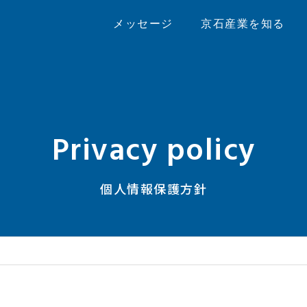
メッセージ
京石産業を知る
Privacy policy
個人情報保護方針