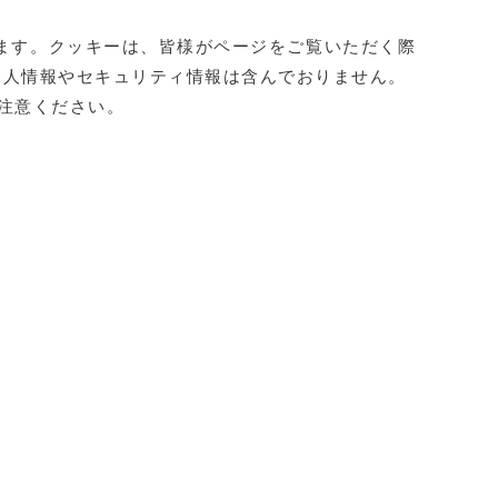
ります。クッキーは、皆様がページをご覧いただく際
個人情報やセキュリティ情報は含んでおりません。
注意ください。