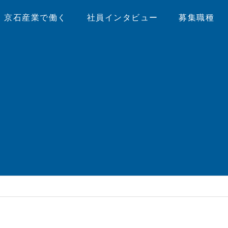
京石産業で働く
社員インタビュー
募集職種