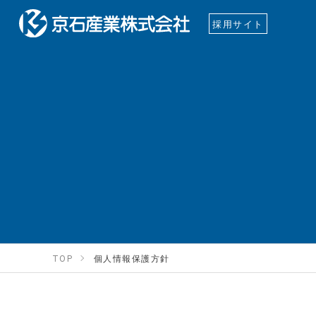
採用サイト
TOP
個人情報保護方針