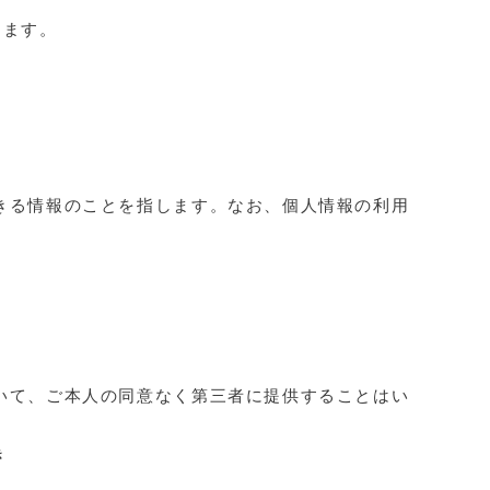
めます。
きる情報のことを指します。なお、個人情報の利用
いて、ご本人の同意なく第三者に提供することはい
き