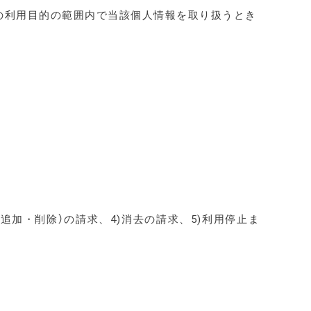
の利用目的の範囲内で当該個人情報を取り扱うとき
追加・削除）の請求、4)消去の請求、5)利用停止ま