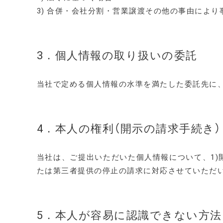
3) 合併・会社分割・営業譲渡その他の事由によ
3．個人情報の取り扱いの委託
当社で定める個人情報の水準を満たした委託先に
4．本人の権利（開示の請求手続き）
当社は、ご提出いただいた個人情報について、1)開
たは第三者提供の停止の請求に対応させていただ
5．本人が容易に認識できない方