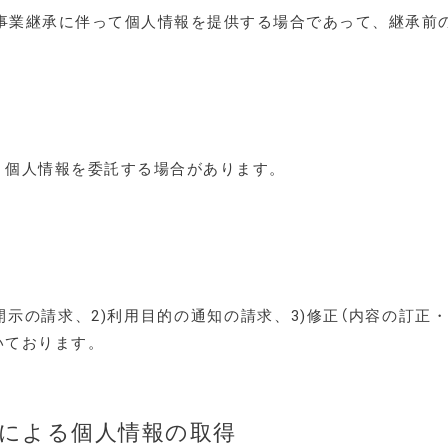
り事業継承に伴って個人情報を提供する場合であって、継承前
、個人情報を委託する場合があります。
示の請求、2)利用目的の通知の請求、3)修正（内容の訂正・
いております。
法による個人情報の取得