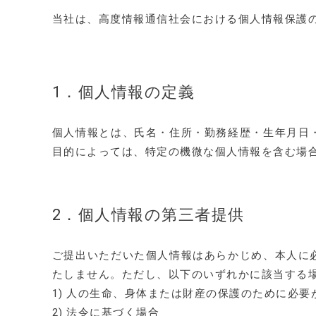
当社は、高度情報通信社会における個人情報保護
1．個人情報の定義
個人情報とは、氏名・住所・勤務経歴・生年月日
目的によっては、特定の機微な個人情報を含む場
2．個人情報の第三者提供
ご提出いただいた個人情報はあらかじめ、本人に
たしません。ただし、以下のいずれかに該当する
1) 人の生命、身体または財産の保護のために必
2) 法令に基づく場合